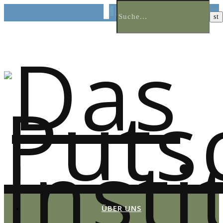
ÜBER UNS