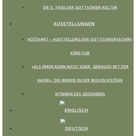
DIE 5. TAGE DER GOTTSCHEER-KULTUR
AUSSTELLUNGEN
KOČEVART – AUSSTELLUNG DER GOTTSCHEER(ISCHEN)
KÜNSTLER
»ALS IMKER KANN NICHT JEDER, GENAUSO MIT DER
HACKE«: DIE IMKEREI IN DER REGION KOČEVJE
VITRINEN DES GEDENKENS