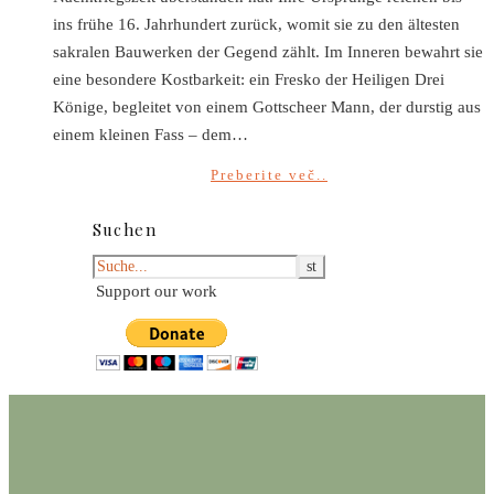
ins frühe 16. Jahrhundert zurück, womit sie zu den ältesten
sakralen Bauwerken der Gegend zählt. Im Inneren bewahrt sie
eine besondere Kostbarkeit: ein Fresko der Heiligen Drei
Könige, begleitet von einem Gottscheer Mann, der durstig aus
einem kleinen Fass – dem…
Preberite več..
Suchen
Support our work