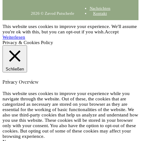
Nachrichten
2026 © Zavod Putscherle
Kontakt
This website uses cookies to improve your experience. We'll assume
you're ok with this, but you can opt-out if you wish.
Accept
Weiterlesen
Privacy & Cookies Policy
Schließen
Privacy Overview
This website uses cookies to improve your experience while you
navigate through the website. Out of these, the cookies that are
categorized as necessary are stored on your browser as they are
essential for the working of basic functionalities of the website. We
also use third-party cookies that help us analyze and understand how
you use this website. These cookies will be stored in your browser
only with your consent. You also have the option to opt-out of these
cookies. But opting out of some of these cookies may affect your
browsing experience.