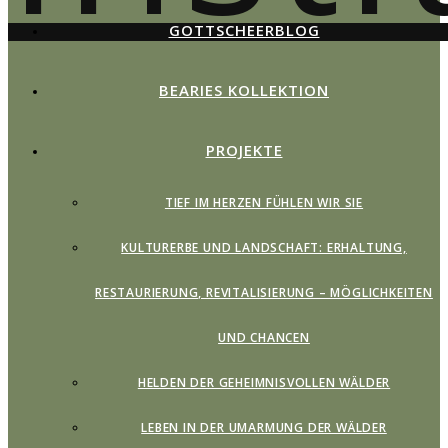
GOTTSCHEERBLOG
BEARIES KOLLEKTION
PROJEKTE
TIEF IM HERZEN FÜHLEN WIR SIE
KULTURERBE UND LANDSCHAFT: ERHALTUNG,
RESTAURIERUNG, REVITALISIERUNG – MÖGLICHKEITEN
UND CHANCEN
HELDEN DER GEHEIMNISVOLLEN WÄLDER
LEBEN IN DER UMARMUNG DER WÄLDER