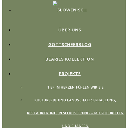
ÜBER UNS
GOTTSCHEERBLOG
BEARIES KOLLEKTION
PROJEKTE
TIEF IM HERZEN FÜHLEN WIR SIE
KULTURERBE UND LANDSCHAFT: ERHALTUNG,
RESTAURIERUNG, REVITALISIERUNG – MÖGLICHKEITEN
UND CHANCEN